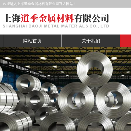
欢迎进入上海道季金属材料有限公司官方网站！
网站首页
关于我们