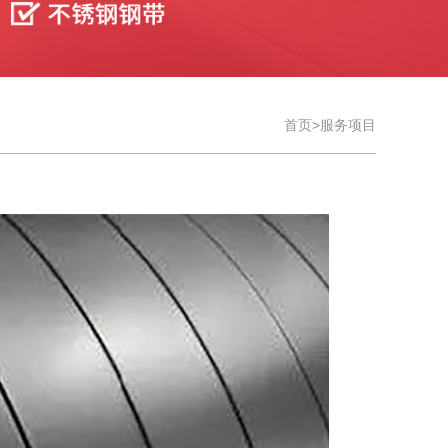
首页>服务项目