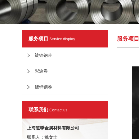
服务项
服务项目
Service display
镀锌钢带
彩涂卷
镀锌钢卷
联系我们
Contact us
上海道季金属材料有限公司
联系人：姚女士