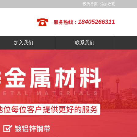
设为首页
|
添加收藏
18405266311
服务热线：
加入我们
联系我们