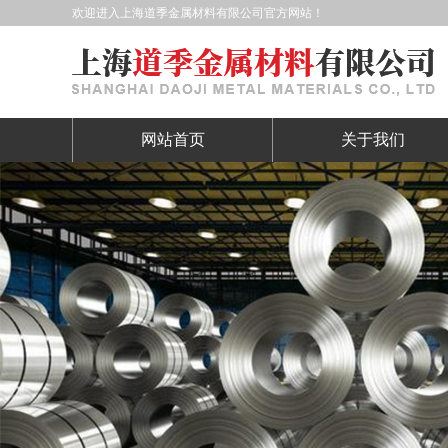
欢迎进入上海道季金属材料有限公司官方网站！
网站首页
关于我们