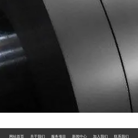
网站首页
关于我们
服务项目
新闻中心
加入我们
联系我们